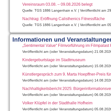
Vereinsraum 03.08. – 09.08.2026 belegt
Quelle: TGS 1886 Langenhain e.V.
Veröffentlicht am 2
Nachtrag: Eröffnung Calisthenics Fitnessfläche
Quelle: TGS 1886 Langenhain e.V.
Veröffentlicht am 0
Informationen und Veranstaltunge
„Sentimental Value“ Filmvorführung im Filmpalast
Veröffentlicht am (oder Veranstaltungsdatum) 21.08.202
Kindergeburtstage im Stadtmuseum
Veröffentlicht am (oder Veranstaltungsdatum) 15.08.202
Künstlergespräch zum 9. Marta Hoepffner-Preis für
Veröffentlicht am (oder Veranstaltungsdatum) 14.08.202
Nachhaltigkeitsbericht 2025: Bürgerinformationsv
Veröffentlicht am (oder Veranstaltungsdatum) 06.08.202
Volker Klüpfel in der Stadthalle Hofheim
Veröffentlicht am (oder Veranstaltungsdatum) 05.08.202