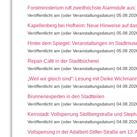
Forstministerium ruft zweithöchste Alarmstufe aus
Veröffentlicht am (oder Veranstaltungsdatum) 05.08.202
Kapellenberg bei Hofheim: Neue Hinweise auf da
Veröffentlicht am (oder Veranstaltungsdatum) 05.08.202
Hinter dem Spiegel: Veranstaltungen im Stadtmu
Veröffentlicht am (oder Veranstaltungsdatum) 05.08.202
Repair-Café in der Stadtbücherei
Veröffentlicht am (oder Veranstaltungsdatum) 04.08.202
„Weil wir gleich sind“: Lesung mit Deike Wichmann
Veröffentlicht am (oder Veranstaltungsdatum) 04.08.202
Brunnenexperten in den Stadtteilen
Veröffentlicht am (oder Veranstaltungsdatum) 04.08.202
Kernstadt: Vollsperrung Stollbergstraße und Step
Veröffentlicht am (oder Veranstaltungsdatum) 04.08.202
Vollsperrung in der Adalbert-Stifter-Straße am 13.