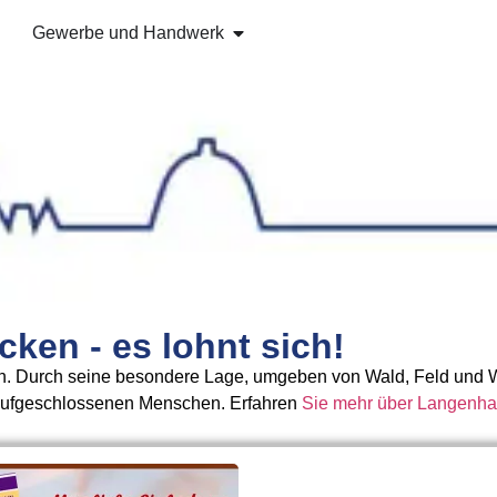
Gewerbe und Handwerk
ken - es lohnt sich!
n. Durch seine besondere Lage, umgeben von Wald, Feld und W
 aufgeschlossenen Menschen. Erfahren
Sie mehr über Langenh