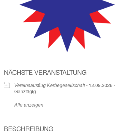
NÄCHSTE VERANSTALTUNG
- 12.09.2026 -
Vereinsausflug Kerbegesellschaft
Ganztägig
Alle anzeigen
BESCHREIBUNG