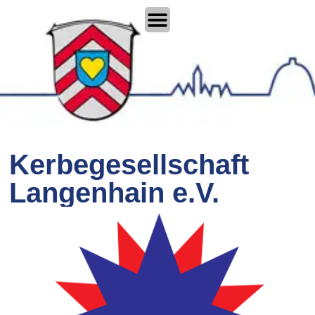
Kerbegesellschaft
Langenhain e.V.