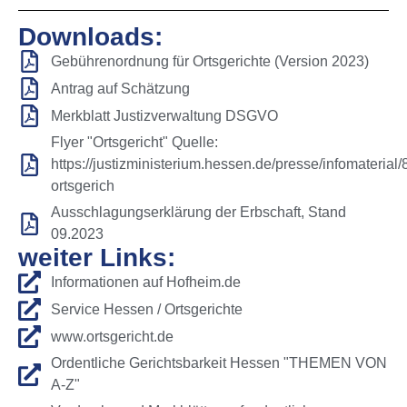
Downloads:
Gebührenordnung für Ortsgerichte (Version 2023)
Antrag auf Schätzung
Merkblatt Justizverwaltung DSGVO
Flyer "Ortsgericht" Quelle:
https://justizministerium.hessen.de/presse/infomaterial/
ortsgerich
Ausschlagungserklärung der Erbschaft, Stand
09.2023
weiter Links:
Informationen auf Hofheim.de
Service Hessen / Ortsgerichte
www.ortsgericht.de
Ordentliche Gerichtsbarkeit Hessen "THEMEN VON
A-Z"