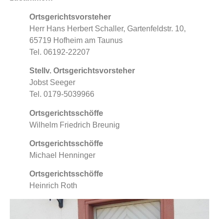
Ortsgerichtsvorsteher
Herr Hans Herbert Schaller, Gartenfeldstr. 10,
65719 Hofheim am Taunus
Tel. 06192-22207
Stellv. Ortsgerichtsvorsteher
Jobst Seeger
Tel. 0179-5039966
Ortsgerichtsschöffe
Wilhelm Friedrich Breunig
Ortsgerichtsschöffe
Michael Henninger
Ortsgerichtsschöffe
Heinrich Roth