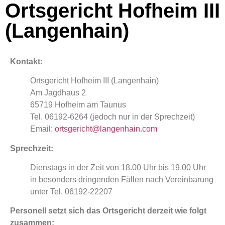
Ortsgericht Hofheim III
(Langenhain)
Kontakt:
Ortsgericht Hofheim III (Langenhain)
Am Jagdhaus 2
65719 Hofheim am Taunus
Tel. 06192-6264 (jedoch nur in der Sprechzeit)
Email:
ortsgericht@langenhain.com
Sprechzeit:
Dienstags in der Zeit von 18.00 Uhr bis 19.00 Uhr
in besonders dringenden Fällen nach Vereinbarung
unter Tel. 06192-22207
Personell setzt sich das Ortsgericht derzeit wie folgt
zusammen: