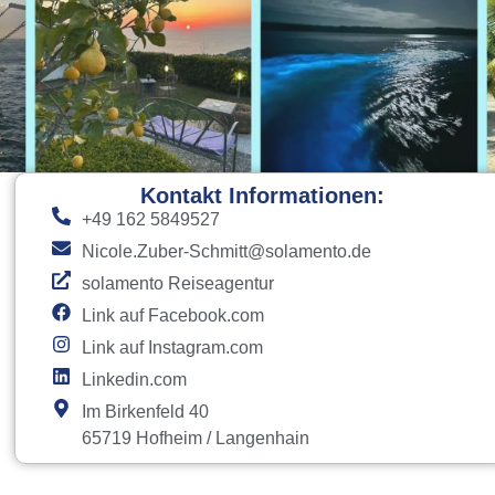
Kontakt Informationen:
+49 162 5849527
Nicole.Zuber-Schmitt@solamento.de
solamento Reiseagentur
Link auf Facebook.com
Link auf Instagram.com
Linkedin.com
Im Birkenfeld 40
65719 Hofheim / Langenhain