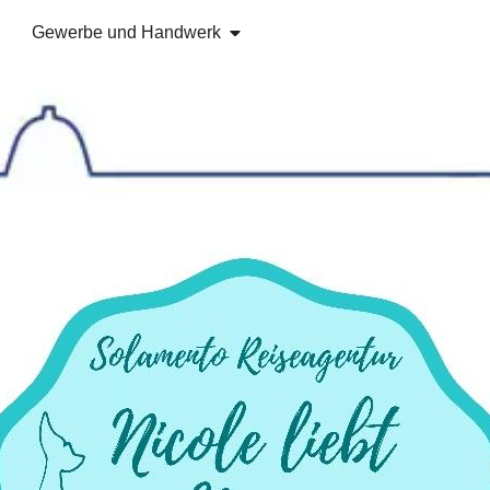
Gewerbe und Handwerk