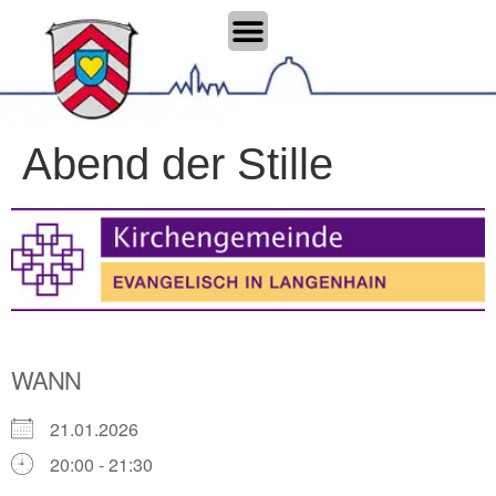
Abend der Stille
WANN
21.01.2026
20:00 - 21:30