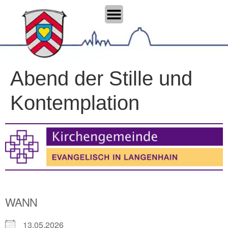
Abend der Stille und
Kontemplation
WANN
13.05.2026