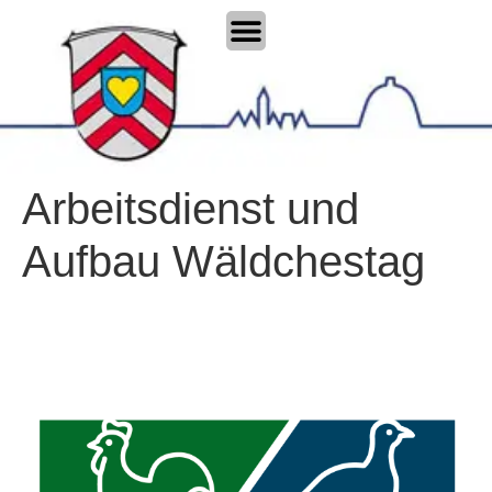
Arbeitsdienst und
Aufbau Wäldchestag