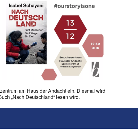
rzentrum am Haus der Andacht ein. Diesmal wird
Buch „Nach Deutschland“ lesen wird.