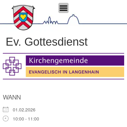
Ev. Gottesdienst
WANN
01.02.2026
10:00 - 11:00