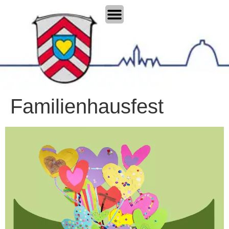
Familienhausfest