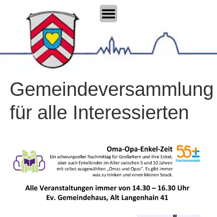
Gemeindeversammlung
für alle Interessierten