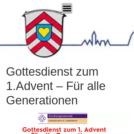
Gottesdienst zum
1.Advent – Für alle
Generationen