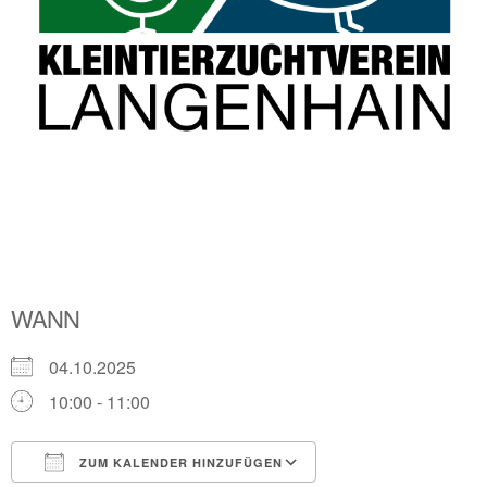
WANN
04.10.2025
10:00 - 11:00
ZUM KALENDER HINZUFÜGEN