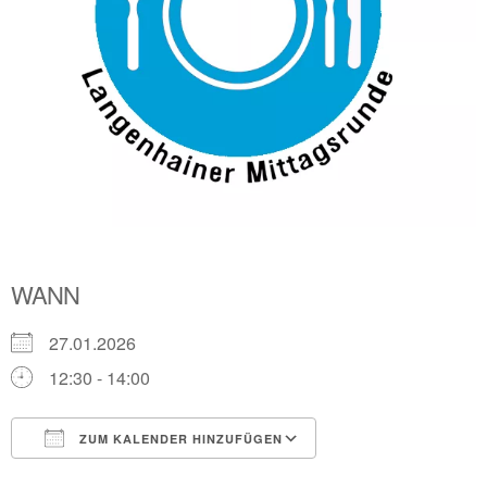
WANN
27.01.2026
12:30 - 14:00
ZUM KALENDER HINZUFÜGEN
ICS herunterladen
Google Kalender