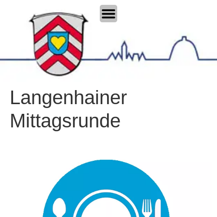
Langenhainer
Mittagsrunde