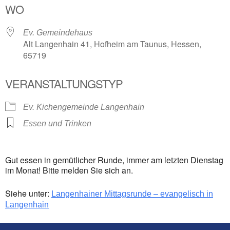
WO
Ev. Gemeindehaus
Alt Langenhain 41, Hofheim am Taunus, Hessen,
65719
VERANSTALTUNGSTYP
Ev. Kichengemeinde Langenhain
Essen und Trinken
Gut essen in gemütlicher Runde, immer am letzten Dienstag
im Monat! Bitte melden Sie sich an.
Siehe unter:
Langenhainer Mittagsrunde – evangelisch in
Langenhain