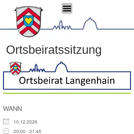
Ortsbeiratssitzung
WANN
10.12.2026
20:00 - 21:45