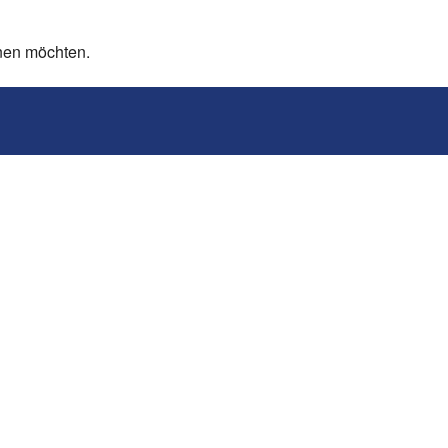
rnen möchten.