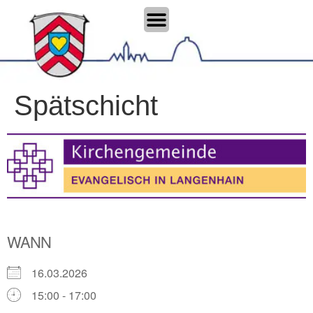
Spätschicht
WANN
16.03.2026
15:00 - 17:00