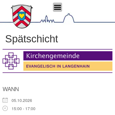
Spätschicht
WANN
05.10.2026
15:00 - 17:00