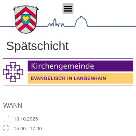
Spätschicht
WANN
13.10.2025
15:00 - 17:00