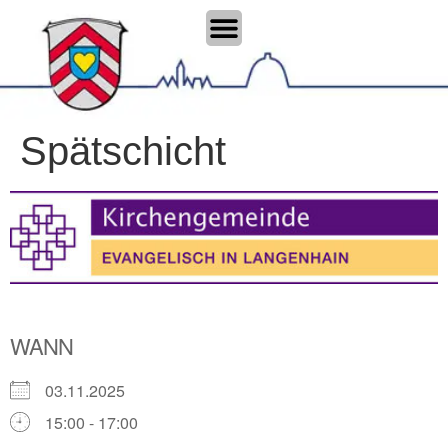
Spätschicht
WANN
03.11.2025
15:00 - 17:00