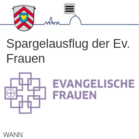
Spargelausflug der Ev.
Frauen
WANN