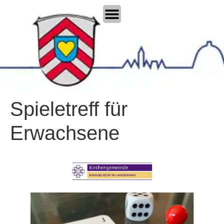
Spieletreff für
Erwachsene