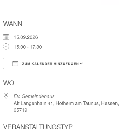
WANN
15.09.2026
15:00 - 17:30
ZUM KALENDER HINZUFÜGEN
ICS herunterladen
Google Kalender
WO
Ev. Gemeindehaus
Alt Langenhain 41, Hofheim am Taunus, Hessen,
65719
VERANSTALTUNGSTYP