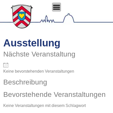
Ausstellung
Nächste Veranstaltung
Keine bevorstehenden Veranstaltungen
Beschreibung
Bevorstehende Veranstaltungen
Keine Veranstaltungen mit diesem Schlagwort