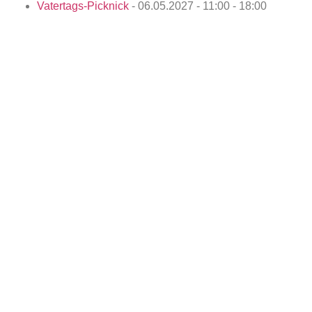
Vatertags-Picknick
- 06.05.2027 - 11:00 - 18:00