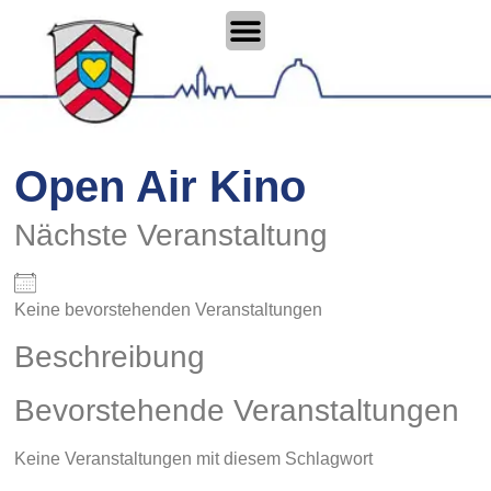
Open Air Kino
Nächste Veranstaltung
Keine bevorstehenden Veranstaltungen
Beschreibung
Bevorstehende Veranstaltungen
Keine Veranstaltungen mit diesem Schlagwort