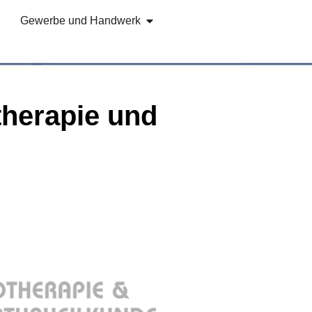
Gewerbe und Handwerk
therapie und