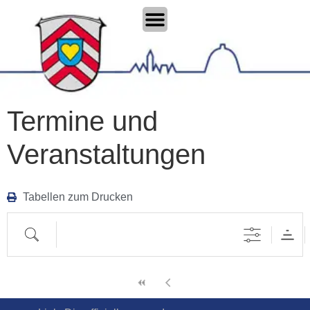
Termine und
Veranstaltungen
Tabellen zum Drucken