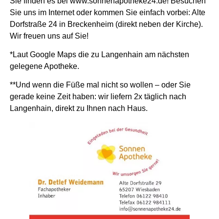
Sie finden es bei www.sonnenapotheke24.de! Besuchen
Sie uns im Internet oder kommen Sie einfach vorbei: Alte
Dorfstraße 24 in Breckenheim (direkt neben der Kirche).
Wir freuen uns auf Sie!
*Laut Google Maps die zu Langenhain am nächsten
gelegene Apotheke.
**Und wenn die Füße mal nicht so wollen – oder Sie
gerade keine Zeit haben: wir liefern 2x täglich nach
Langenhain, direkt zu Ihnen nach Haus.