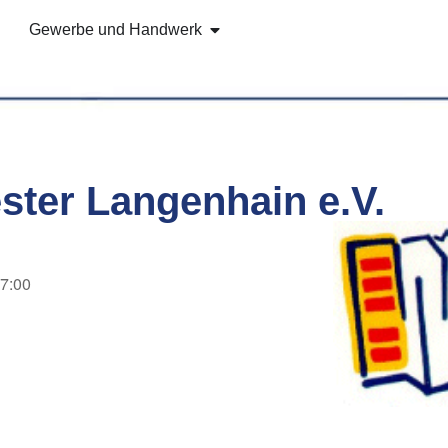
Gewerbe und Handwerk
ter Langenhain e.V.
17:00