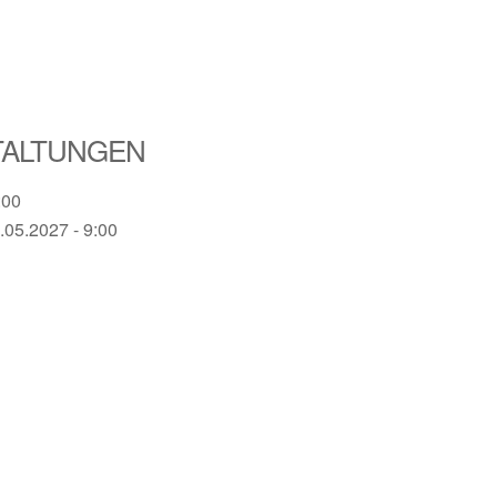
TALTUNGEN
:00
.05.2027 - 9:00