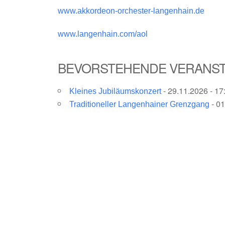
www.akkordeon-orchester-langenhain.de
www.langenhain.com/aol
BEVORSTEHENDE VERANS
- 29.11.2026 - 17
Kleines Jubiläumskonzert
- 01
Traditioneller Langenhainer Grenzgang