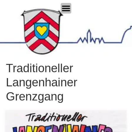
Traditioneller
Langenhainer
Grenzgang