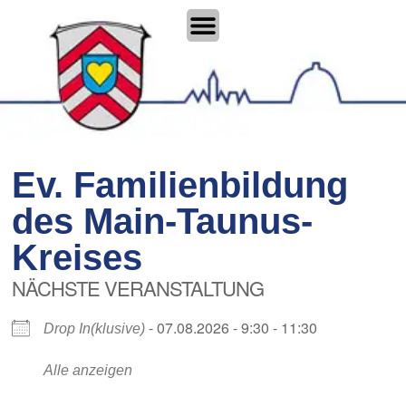
Ev. Familienbildung
des Main-Taunus-
Kreises
NÄCHSTE VERANSTALTUNG
- 07.08.2026 - 9:30 - 11:30
Drop In(klusive)
Alle anzeigen