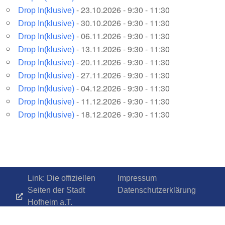
- 23.10.2026 - 9:30 - 11:30
Drop In(klusive)
- 30.10.2026 - 9:30 - 11:30
Drop In(klusive)
- 06.11.2026 - 9:30 - 11:30
Drop In(klusive)
- 13.11.2026 - 9:30 - 11:30
Drop In(klusive)
- 20.11.2026 - 9:30 - 11:30
Drop In(klusive)
- 27.11.2026 - 9:30 - 11:30
Drop In(klusive)
- 04.12.2026 - 9:30 - 11:30
Drop In(klusive)
- 11.12.2026 - 9:30 - 11:30
Drop In(klusive)
- 18.12.2026 - 9:30 - 11:30
Drop In(klusive)
Link: Die offiziellen
Impressum
Seiten der Stadt
Datenschutzerklärung
Hofheim a.T.
www.Hofheim.de