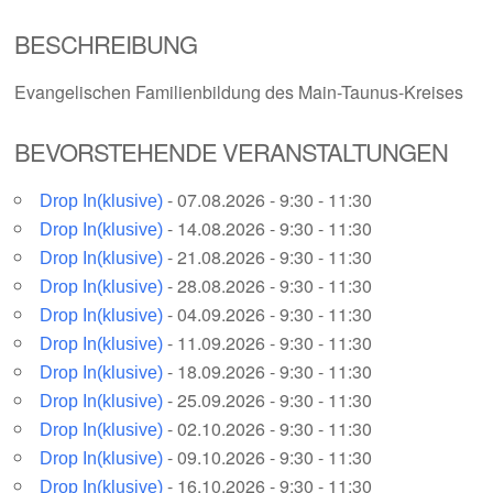
BESCHREIBUNG
Evangelischen Familienbildung des Main-Taunus-Kreises
BEVORSTEHENDE VERANSTALTUNGEN
- 07.08.2026 - 9:30 - 11:30
Drop In(klusive)
- 14.08.2026 - 9:30 - 11:30
Drop In(klusive)
- 21.08.2026 - 9:30 - 11:30
Drop In(klusive)
- 28.08.2026 - 9:30 - 11:30
Drop In(klusive)
- 04.09.2026 - 9:30 - 11:30
Drop In(klusive)
- 11.09.2026 - 9:30 - 11:30
Drop In(klusive)
- 18.09.2026 - 9:30 - 11:30
Drop In(klusive)
- 25.09.2026 - 9:30 - 11:30
Drop In(klusive)
- 02.10.2026 - 9:30 - 11:30
Drop In(klusive)
- 09.10.2026 - 9:30 - 11:30
Drop In(klusive)
- 16.10.2026 - 9:30 - 11:30
Drop In(klusive)