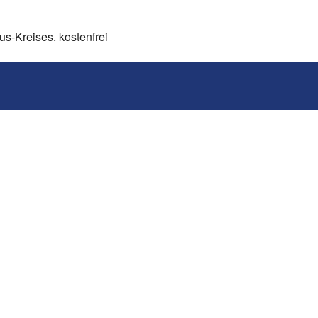
us-Kreises. kostenfrei