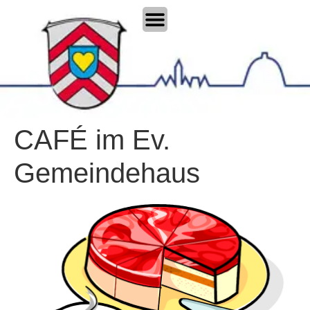
CAFÉ im Ev.
Gemeindehaus