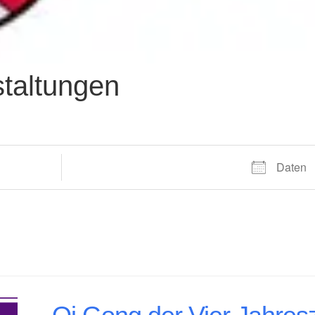
taltungen