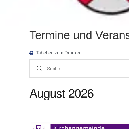
Termine und Verans
Tabellen zum Drucken
August 2026