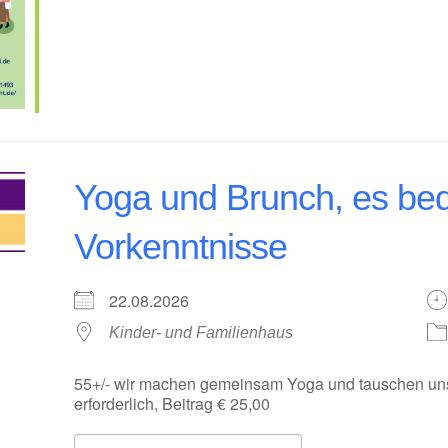
Yoga und Brunch, es bed
Vorkenntnisse
22.08.2026
Kinder- und Familienhaus
55+/- wir machen gemeinsam Yoga und tauschen uns 
erforderlich, Beitrag € 25,00