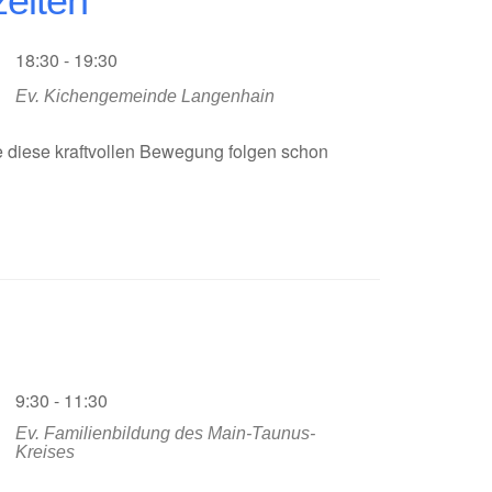
zeiten
18:30 - 19:30
Ev. Kichengemeinde Langenhain
ie diese kraftvollen Bewegung folgen schon
9:30 - 11:30
Ev. Familienbildung des Main-Taunus-
Kreises