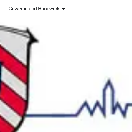
Gewerbe und Handwerk