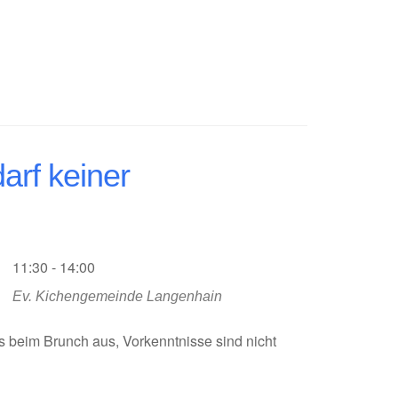
arf keiner
11:30 - 14:00
Ev. Kichengemeinde Langenhain
beim Brunch aus, Vorkenntnisse sind nicht