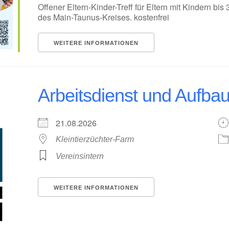
Offener Eltern-Kinder-Treff für Eltern mit Kindern b
des Main-Taunus-Kreises. kostenfrei
WEITERE INFORMATIONEN
Arbeitsdienst und Aufbau
21.08.2026
Kleintierzüchter-Farm
Vereinsintern
WEITERE INFORMATIONEN