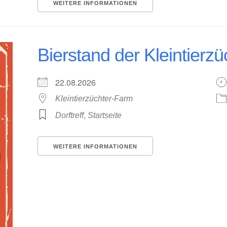
WEITERE INFORMATIONEN
Bierstand der Kleintierzü
22.08.2026
Kleintierzüchter-Farm
,
Dorftreff
Startseite
WEITERE INFORMATIONEN