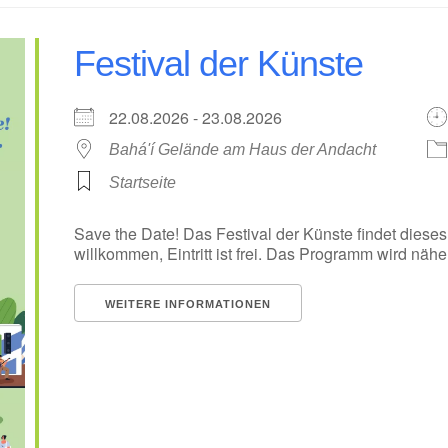
Festival der Künste
22.08.2026 - 23.08.2026
Bahá'í Gelände am Haus der Andacht
Startseite
Save the Date! Das Festival der Künste findet dieses
willkommen, Eintritt ist frei. Das Programm wird nä
WEITERE INFORMATIONEN