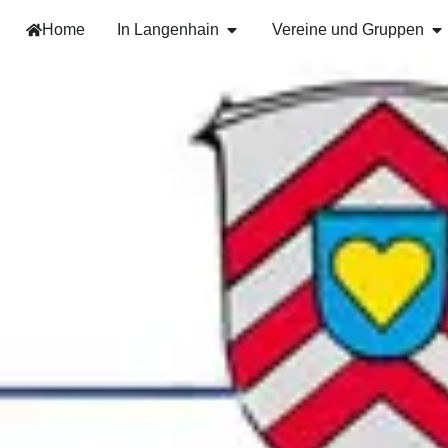
Home
In Langenhain
Vereine und Gruppen