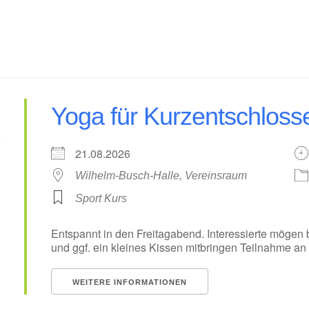
Yoga für Kurzentschloss
21.08.2026
Wilhelm-Busch-Halle, Vereinsraum
Sport Kurs
Entspannt in den Freitagabend. Interessierte mögen 
und ggf. ein kleines Kissen mitbringen Teilnahme a
WEITERE INFORMATIONEN