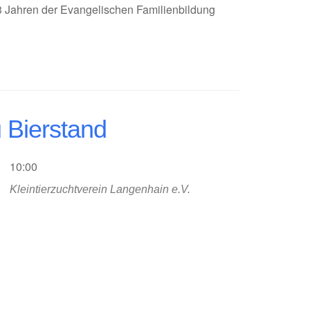
is 3 Jahren der Evangelischen Familienbildung
 Bierstand
10:00
Kleintierzuchtverein Langenhain e.V.